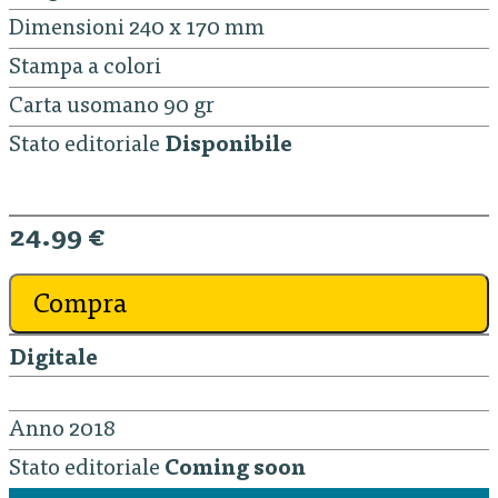
Dimensioni 240 x 170 mm
Stampa a colori
Carta usomano 90 gr
Stato editoriale
Disponibile
24.99 €
Compra
Digitale
Anno 2018
Stato editoriale
Coming soon