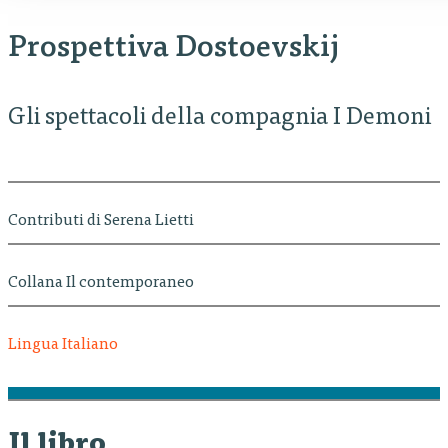
Prospettiva Dostoevskij
Gli spettacoli della compagnia I Demoni
Contributi di Serena Lietti
Collana Il contemporaneo
Lingua Italiano
Il libro