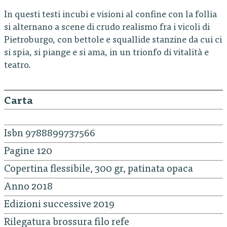
In questi testi incubi e visioni al confine con la follia
si alternano a scene di crudo realismo fra i vicoli di
Pietroburgo, con bettole e squallide stanzine da cui ci
si spia, si piange e si ama, in un trionfo di vitalità e
teatro.
Carta
Isbn 9788899737566
Pagine 120
Copertina flessibile, 300 gr, patinata opaca
Anno 2018
Edizioni successive 2019
Rilegatura brossura filo refe