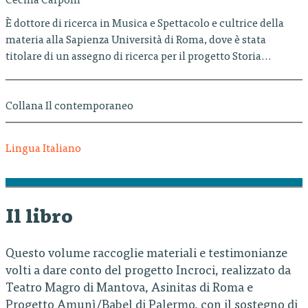
Cecilia Carponi
È dottore di ricerca in Musica e Spettacolo e cultrice della
materia alla Sapienza Università di Roma, dove è stata
titolare di un assegno di ricerca per il progetto Storia…
Collana Il contemporaneo
Lingua Italiano
Il libro
Questo volume raccoglie materiali e testimonianze
volti a dare conto del progetto Incroci, realizzato da
Teatro Magro di Mantova, Asinitas di Roma e
Progetto Amunì/Babel di Palermo, con il sostegno di