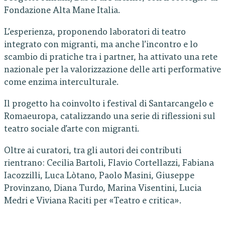
Fondazione Alta Mane Italia.
L’esperienza, proponendo laboratori di teatro
integrato con migranti, ma anche l’incontro e lo
scambio di pratiche tra i partner, ha attivato una rete
nazionale per la valorizzazione delle arti performative
come enzima interculturale.
Il progetto ha coinvolto i festival di Santarcangelo e
Romaeuropa, catalizzando una serie di riflessioni sul
teatro sociale d’arte con migranti.
Oltre ai curatori, tra gli autori dei contributi
rientrano: Cecilia Bartoli, Flavio Cortellazzi, Fabiana
Iacozzilli, Luca Lòtano, Paolo Masini, Giuseppe
Provinzano, Diana Turdo, Marina Visentini, Lucia
Medri e Viviana Raciti per «Teatro e critica».