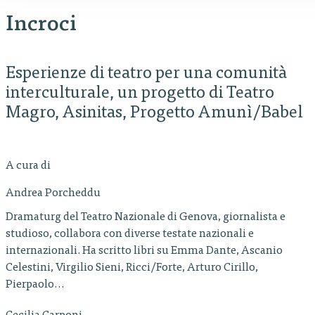
Incroci
Esperienze di teatro per una comunità
interculturale, un progetto di Teatro
Magro, Asinitas, Progetto Amunì/Babel
A cura di
Andrea Porcheddu
Dramaturg del Teatro Nazionale di Genova, giornalista e
studioso, collabora con diverse testate nazionali e
internazionali. Ha scritto libri su Emma Dante, Ascanio
Celestini, Virgilio Sieni, Ricci/Forte, Arturo Cirillo,
Pierpaolo…