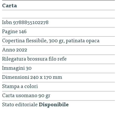
Carta
Isbn 9788855102278
Pagine 146
Copertina flessibile, 300 gr, patinata opaca
Anno 2022
Rilegatura brossura filo refe
Immagini 30
Dimensioni 240 x 170 mm
Stampa a colori
Carta usomano 90 gr
Stato editoriale
Disponibile