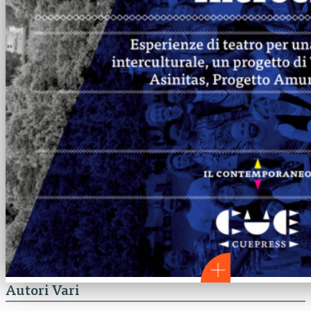
Autori Vari