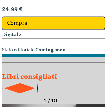
24.99 €
Compra
Digitale
Stato editoriale
Coming soon
Libri consigliati
1
/
10