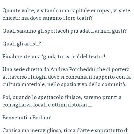
Quante volte, visitando una capitale europea, vi siete
chiesti: ma dove saranno i loro teatri?
Quali saranno gli spettacoli più adatti ai miei gusti?
Quali gli artisti?
Finalmente una ‘guida turistica’ del teatro!
Una serie diretta da Andrea Porcheddu che ci porterà
attraverso i luoghi dove si consuma il rapporto con la
cultura materiale, nello spazio vivo della comunità.
Poi, quando lo spettacolo finisce, saremo pronti a
consigliarvi, locali e ottimi ristoranti.
Benvenuti a Berlino!
Caotica ma meravigliosa, ricca d’arte e soprattutto di