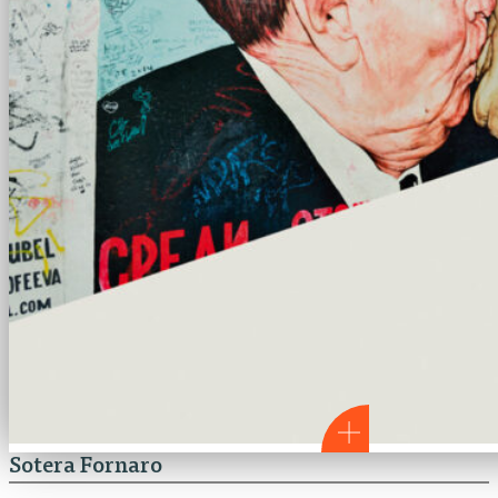
Sotera Fornaro