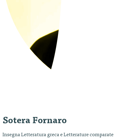
Sotera Fornaro
Insegna Letteratura greca e Letterature comparate