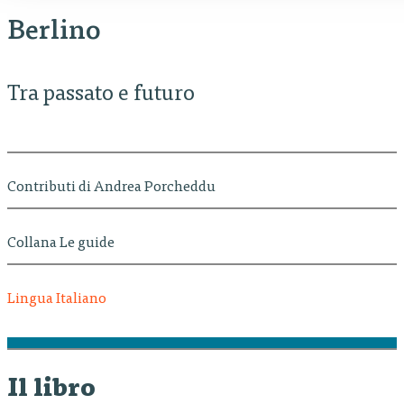
Berlino
Tra passato e futuro
Contributi di Andrea Porcheddu
Collana Le guide
Lingua Italiano
Il libro