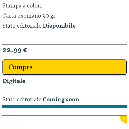
Stampa a colori
Carta usomano 90 gr
Stato editoriale
Disponibile
22.99 €
Compra
Digitale
Stato editoriale
Coming soon