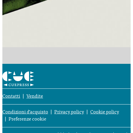
Contatti
Vendite
Condizioni d’acquisto
Privacy policy
Cookie policy
Preferenze cookie