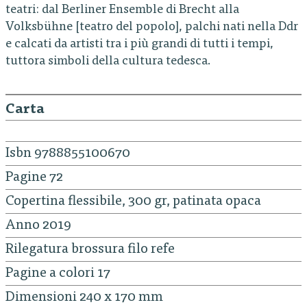
teatri: dal Berliner Ensemble di Brecht alla
Volksbühne [teatro del popolo], palchi nati nella Ddr
e calcati da artisti tra i più grandi di tutti i tempi,
tuttora simboli della cultura tedesca.
Carta
Isbn 9788855100670
Pagine 72
Copertina flessibile, 300 gr, patinata opaca
Anno 2019
Rilegatura brossura filo refe
Pagine a colori 17
Dimensioni 240 x 170 mm