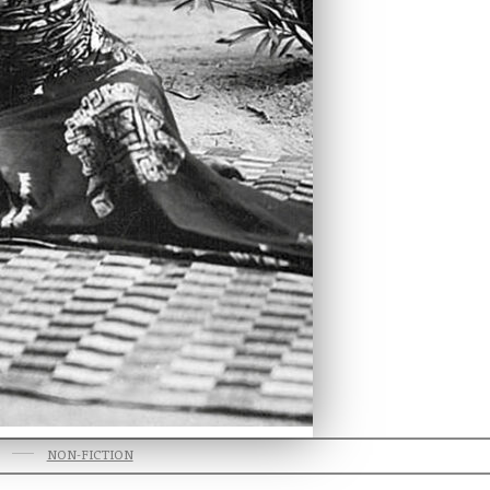
NON-FICTION