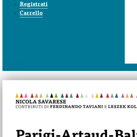
Registrati
Carrello