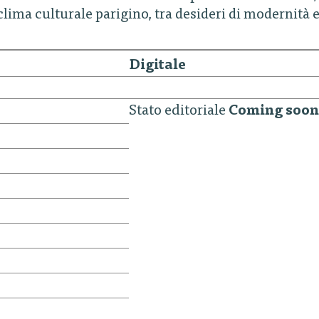
clima culturale parigino, tra desideri di modernità 
Digitale
Stato editoriale
Coming soon