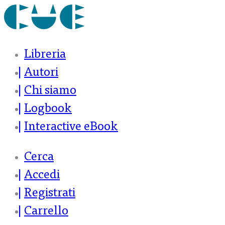
Libreria
Autori
Chi siamo
Logbook
Interactive eBook
Cerca
Accedi
Registrati
Carrello