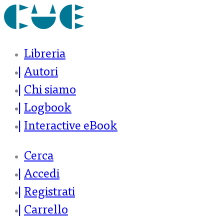
Libreria
Autori
Chi siamo
Logbook
Interactive eBook
Cerca
Accedi
Registrati
Carrello