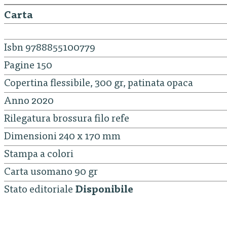
Carta
Isbn 9788855100779
Pagine 150
Copertina flessibile, 300 gr, patinata opaca
Anno 2020
Rilegatura brossura filo refe
Dimensioni 240 x 170 mm
Stampa a colori
Carta usomano 90 gr
Stato editoriale
Disponibile