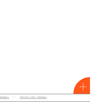
CINEMA
TEORIA DEL CINEMA