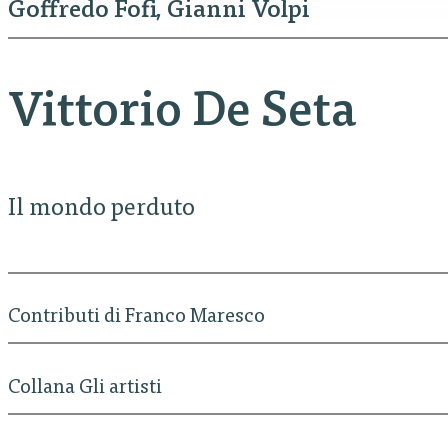
Goffredo Fofi
Gianni Volpi
Vittorio De Seta
Il mondo perduto
Contributi di Franco Maresco
Collana Gli artisti