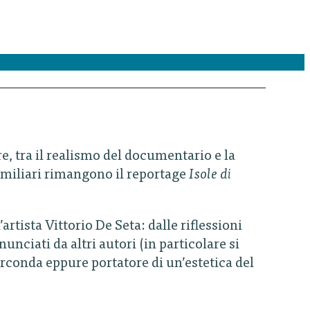
re, tra il realismo del documentario e la
e miliari rimangono il reportage
Isole di
rtista Vittorio De Seta: dalle riflessioni
nunciati da altri autori (in particolare si
circonda eppure portatore di un’estetica del