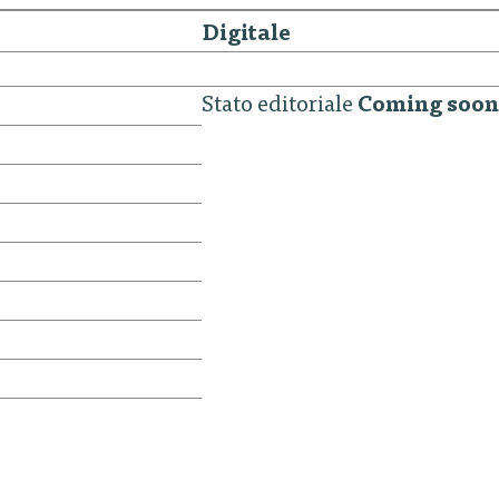
Digitale
Stato editoriale
Coming soon