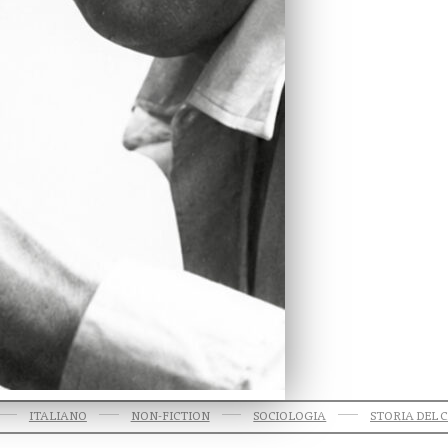
ITALIANO
NON-FICTION
SOCIOLOGIA
STORIA DEL 