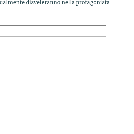
radualmente disveleranno nella protagonista