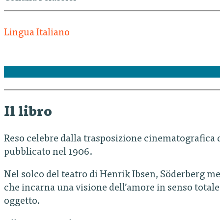
Lingua Italiano
Il libro
Reso celebre dalla trasposizione cinematografica 
pubblicato nel 1906.
Nel solco del teatro di Henrik Ibsen, Söderberg met
che incarna una visione dell’amore in senso tota
oggetto.