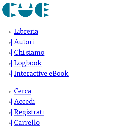
Libreria
Autori
Chi siamo
Logbook
Interactive eBook
Cerca
Accedi
Registrati
Carrello