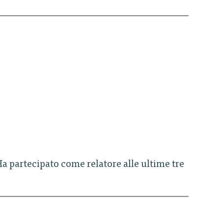
Ha partecipato come relatore alle ultime tre