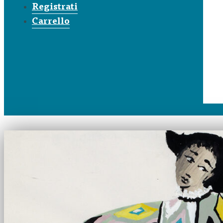
Registrati
Carrello