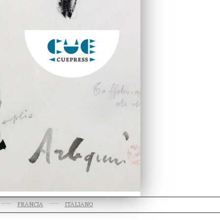
FRANCIA
ITALIANO