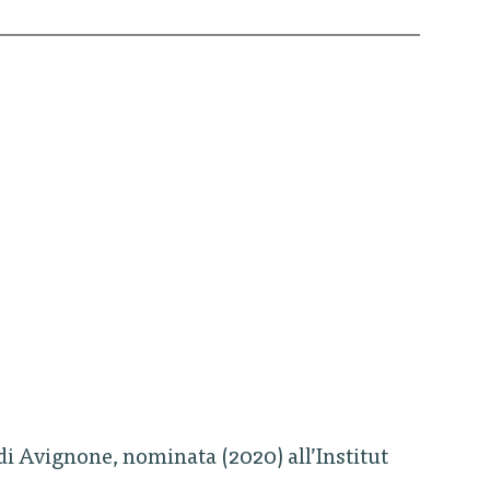
 di Avignone, nominata (2020) all’Institut