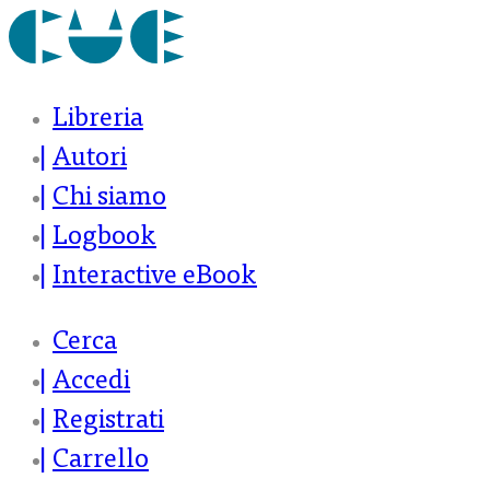
Libreria
Autori
Chi siamo
Logbook
Interactive eBook
Cerca
Accedi
Registrati
Carrello