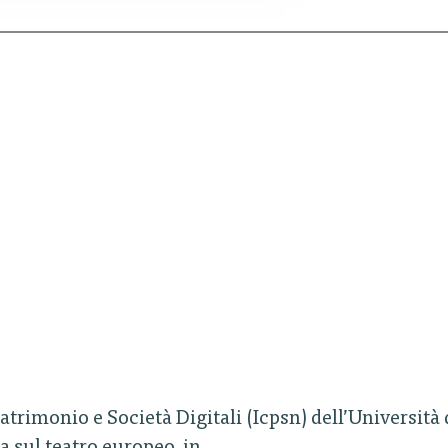
Patrimonio e Società Digitali (Icpsn) dell’Università