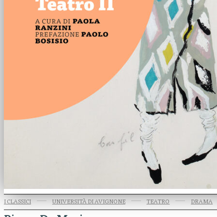
I CLASSICI
UNIVERSITÀ DI AVIGNONE
TEATRO
DRAMA