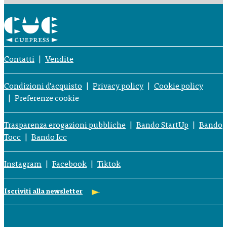
Contatti
Vendite
Condizioni d’acquisto
Privacy policy
Cookie policy
Preferenze cookie
Trasparenza erogazioni pubbliche
Bando StartUp
Bando
Tocc
Bando Icc
Instagram
Facebook
Tiktok
Iscriviti alla newsletter