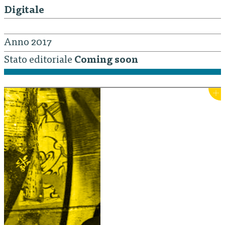
Digitale
Anno 2017
Stato editoriale
Coming soon