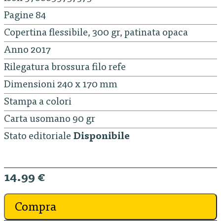
Pagine 84
Copertina flessibile, 300 gr, patinata opaca
Anno 2017
Rilegatura brossura filo refe
Dimensioni 240 x 170 mm
Stampa a colori
Carta usomano 90 gr
Stato editoriale
Disponibile
14.99 €
Compra