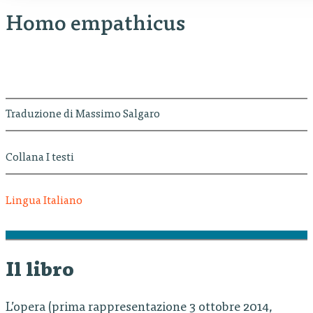
Homo empathicus
Traduzione di Massimo Salgaro
Collana I testi
Lingua Italiano
Il libro
L’opera (prima rappresentazione 3 ottobre 2014,