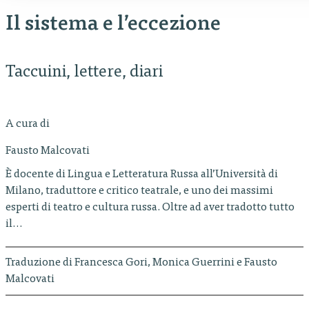
Il sistema e l’eccezione
Taccuini, lettere, diari
A cura di
Fausto Malcovati
È docente di Lingua e Letteratura Russa all’Università di
Milano, traduttore e critico teatrale, e uno dei massimi
esperti di teatro e cultura russa. Oltre ad aver tradotto tutto
il…
Traduzione di Francesca Gori, Monica Guerrini e Fausto
Malcovati