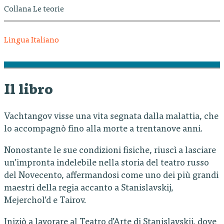
Collana Le teorie
Lingua Italiano
Il libro
Vachtangov visse una vita segnata dalla malattia, che
lo accompagnò fino alla morte a trentanove anni.
Nonostante le sue condizioni fisiche, riuscì a lasciare
un’impronta indelebile nella storia del teatro russo
del Novecento, affermandosi come uno dei più grandi
maestri della regia accanto a Stanislavskij,
Mejerchol’d e Tairov.
Iniziò a lavorare al Teatro d’Arte di Stanislavskij, dove