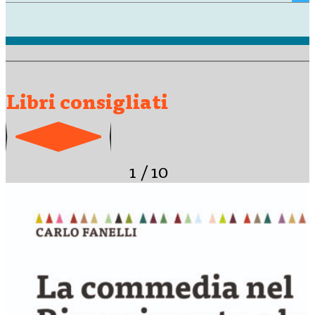
Libri consigliati
1
/
10