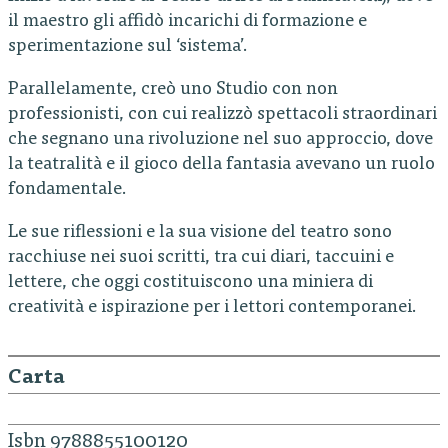
il maestro gli affidò incarichi di formazione e
sperimentazione sul ‘sistema’.
Parallelamente, creò uno Studio con non
professionisti, con cui realizzò spettacoli straordinari
che segnano una rivoluzione nel suo approccio, dove
la teatralità e il gioco della fantasia avevano un ruolo
fondamentale.
Le sue riflessioni e la sua visione del teatro sono
racchiuse nei suoi scritti, tra cui diari, taccuini e
lettere, che oggi costituiscono una miniera di
creatività e ispirazione per i lettori contemporanei.
Carta
Isbn 9788855100120