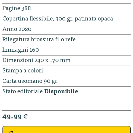
Pagine 388
Copertina flessibile, 300 gr, patinata opaca
Anno 2020
Rilegatura brossura filo refe
Immagini 160
Dimensioni 240 x 170 mm
Stampa a colori
Carta usomano 90 gr
Stato editoriale
Disponibile
49.99 €