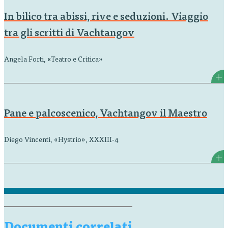
In bilico tra abissi, rive e seduzioni. Viaggio
tra gli scritti di Vachtangov
Angela Forti, «Teatro e Critica»
Pane e palcoscenico, Vachtangov il Maestro
Diego Vincenti, «Hystrio», XXXIII-4