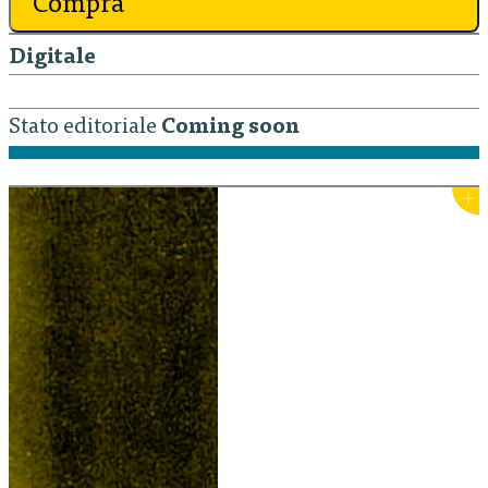
Compra
Digitale
Stato editoriale
Coming soon