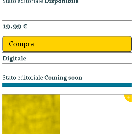
Stato editoriale
Disponibile
19.99 €
Compra
Digitale
Stato editoriale
Coming soon