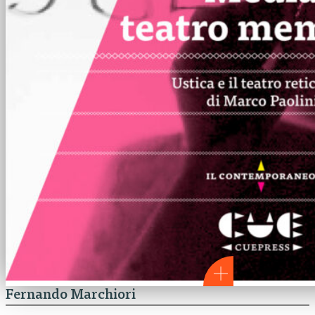
Fernando Marchiori