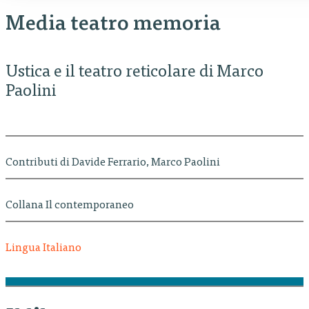
Media teatro memoria
Ustica e il teatro reticolare di Marco
Paolini
Contributi di Davide Ferrario, Marco Paolini
Collana Il contemporaneo
Lingua Italiano