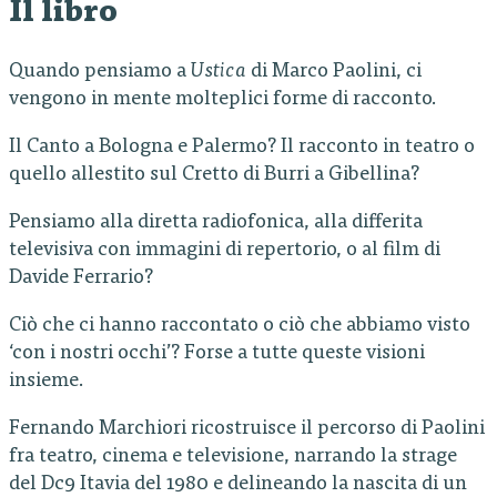
Il libro
Quando pensiamo a
Ustica
di Marco Paolini, ci
vengono in mente molteplici forme di racconto.
Il Canto a Bologna e Palermo? Il racconto in teatro o
quello allestito sul Cretto di Burri a Gibellina?
Pensiamo alla diretta radiofonica, alla differita
televisiva con immagini di repertorio, o al film di
Davide Ferrario?
Ciò che ci hanno raccontato o ciò che abbiamo visto
‘con i nostri occhi’? Forse a tutte queste visioni
insieme.
Fernando Marchiori ricostruisce il percorso di Paolini
fra teatro, cinema e televisione, narrando la strage
del Dc9 Itavia del 1980 e delineando la nascita di un