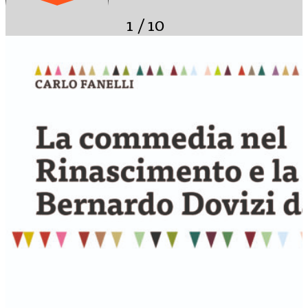
1
/
10