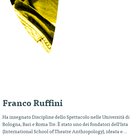
Franco Ruffini
Ha insegnato Discipline dello Spettacolo nelle Università di
Bologna, Bari e Roma Tre. È stato uno dei fondatori dell’Ista
(International School of Theatre Anthropology), ideata e