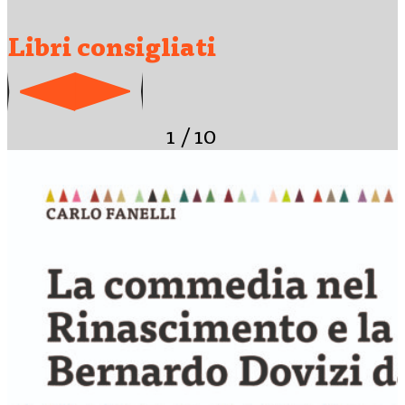
Libri consigliati
1
/
10