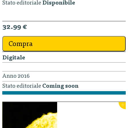
Stato editoriale
Disponibile
32.99 €
Compra
Digitale
Anno 2016
Stato editoriale
Coming soon