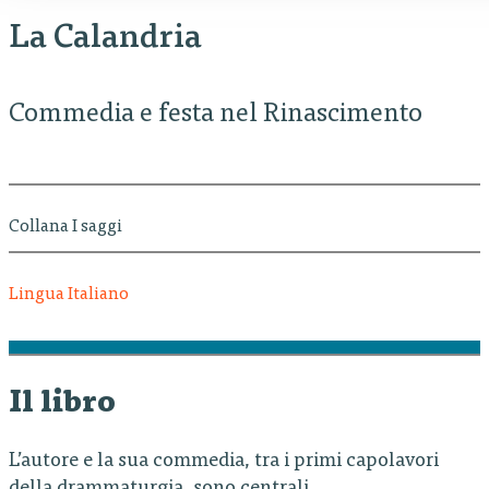
La Calandria
Commedia e festa nel Rinascimento
Collana I saggi
Lingua Italiano
Il libro
L’autore e la sua commedia, tra i primi capolavori