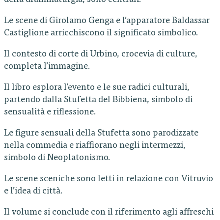
della drammaturgia, sono centrali.
Le scene di Girolamo Genga e l’apparatore Baldassar
Castiglione arricchiscono il significato simbolico.
Il contesto di corte di Urbino, crocevia di culture,
completa l’immagine.
Il libro esplora l’evento e le sue radici culturali,
partendo dalla Stufetta del Bibbiena, simbolo di
sensualità e riflessione.
Le figure sensuali della Stufetta sono parodizzate
nella commedia e riaffiorano negli intermezzi,
simbolo di Neoplatonismo.
Le scene sceniche sono letti in relazione con Vitruvio
e l’idea di città.
Il volume si conclude con il riferimento agli affreschi