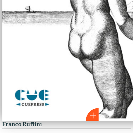
Franco Ruffini