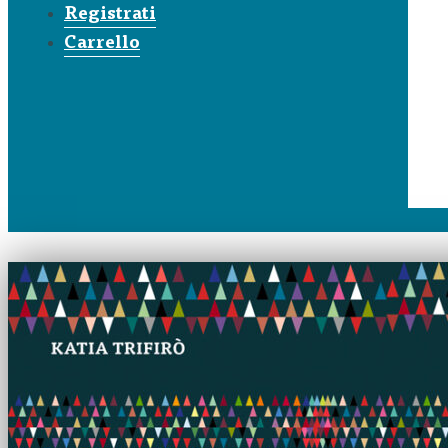
Registrati
Carrello