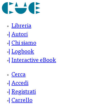
Libreria
Autori
Chi siamo
Logbook
Interactive eBook
Cerca
Accedi
Registrati
Carrello