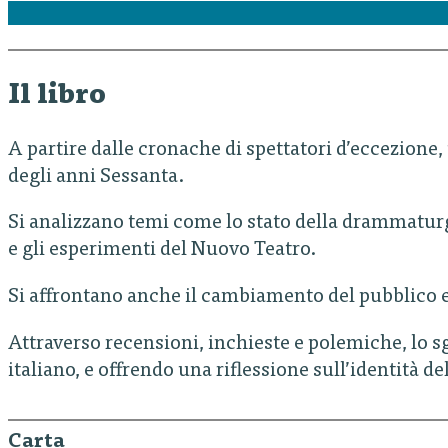
Il libro
A partire dalle cronache di spettatori d’eccezione,
degli anni Sessanta.
Si analizzano temi come lo stato della drammaturgi
e gli esperimenti del Nuovo Teatro.
Si affrontano anche il cambiamento del pubblico e
Attraverso recensioni, inchieste e polemiche, lo sg
italiano, e offrendo una riflessione sull’identità d
Carta