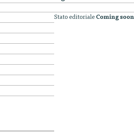
Stato editoriale
Coming soon