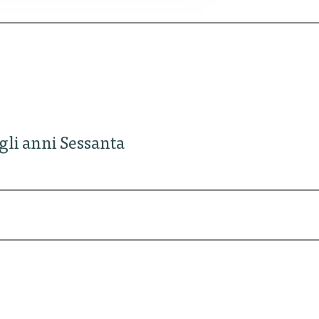
degli anni Sessanta