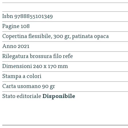
Isbn 9788855101349
Pagine 108
Copertina flessibile, 300 gr, patinata opaca
Anno 2021
Rilegatura brossura filo refe
Dimensioni 240 x 170 mm
Stampa a colori
Carta usomano 90 gr
Stato editoriale
Disponibile