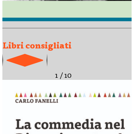
Libri consigliati
1
/
10