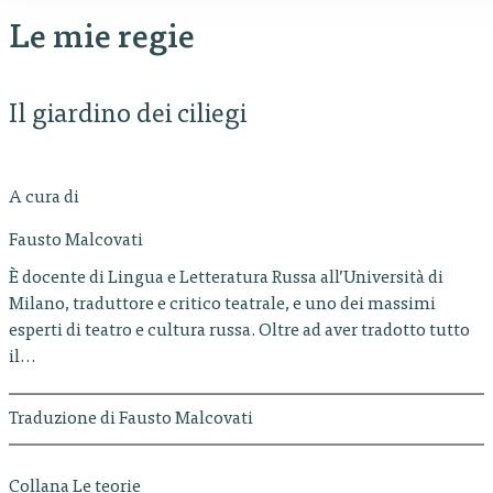
Le mie regie
Il giardino dei ciliegi
A cura di
Fausto Malcovati
È docente di Lingua e Letteratura Russa all’Università di
Milano, traduttore e critico teatrale, e uno dei massimi
esperti di teatro e cultura russa. Oltre ad aver tradotto tutto
il…
Traduzione di Fausto Malcovati
Collana Le teorie