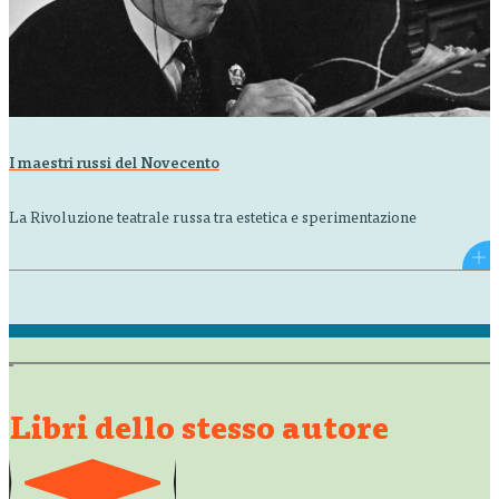
I maestri russi del Novecento
La Rivoluzione teatrale russa tra estetica e sperimentazione
Libri dello stesso autore