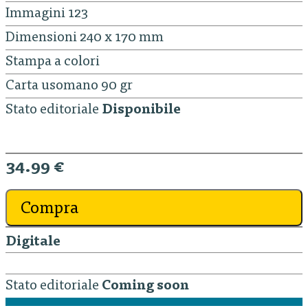
Immagini 123
Dimensioni 240 x 170 mm
Stampa a colori
Carta usomano 90 gr
Stato editoriale
Disponibile
34.99 €
Compra
Digitale
Stato editoriale
Coming soon