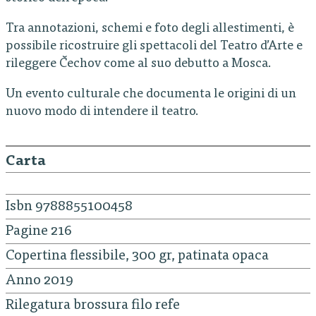
Tra annotazioni, schemi e foto degli allestimenti, è
possibile ricostruire gli spettacoli del Teatro d’Arte e
rileggere Čechov come al suo debutto a Mosca.
Un evento culturale che documenta le origini di un
nuovo modo di intendere il teatro.
Carta
Isbn 9788855100458
Pagine 216
Copertina flessibile, 300 gr, patinata opaca
Anno 2019
Rilegatura brossura filo refe