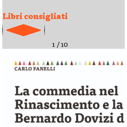
Libri consigliati
1
/
10