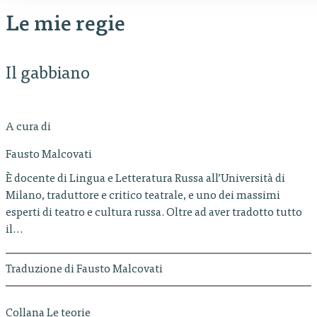
Le mie regie
Il gabbiano
A cura di
Fausto Malcovati
È docente di Lingua e Letteratura Russa all’Università di
Milano, traduttore e critico teatrale, e uno dei massimi
esperti di teatro e cultura russa. Oltre ad aver tradotto tutto
il…
Traduzione di Fausto Malcovati
Collana Le teorie