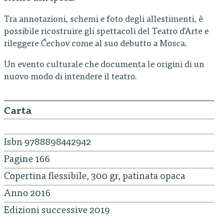
Tra annotazioni, schemi e foto degli allestimenti, è
possibile ricostruire gli spettacoli del Teatro d’Arte e
rileggere Čechov come al suo debutto a Mosca.
Un evento culturale che documenta le origini di un
nuovo modo di intendere il teatro.
Carta
Isbn 9788898442942
Pagine 166
Copertina flessibile, 300 gr, patinata opaca
Anno 2016
Edizioni successive 2019