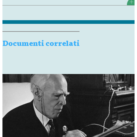
Documenti correlati