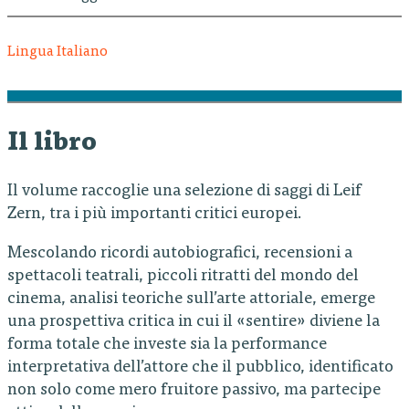
Lingua Italiano
Il libro
Il volume raccoglie una selezione di saggi di Leif
Zern, tra i più importanti critici europei.
Mescolando ricordi autobiografici, recensioni a
spettacoli teatrali, piccoli ritratti del mondo del
cinema, analisi teoriche sull’arte attoriale, emerge
una prospettiva critica in cui il «sentire» diviene la
forma totale che investe sia la performance
interpretativa dell’attore che il pubblico, identificato
non solo come mero fruitore passivo, ma partecipe