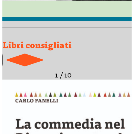
Libri consigliati
1
/
10