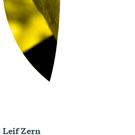
Leif Zern