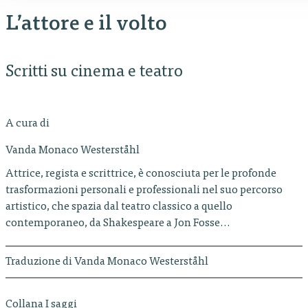
L’attore e il volto
Scritti su cinema e teatro
A cura di
Vanda Monaco Westerståhl
Attrice, regista e scrittrice, è conosciuta per le profonde
trasformazioni personali e professionali nel suo percorso
artistico, che spazia dal teatro classico a quello
contemporaneo, da Shakespeare a Jon Fosse…
Traduzione di Vanda Monaco Westerståhl
Collana I saggi