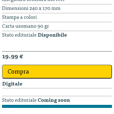
Dimensioni 240 x 170 mm
Stampa a colori
Carta usomano 90 gr
Stato editoriale
Disponibile
19.99 €
Compra
Digitale
Stato editoriale
Coming soon