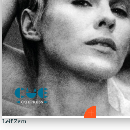
Leif Zern