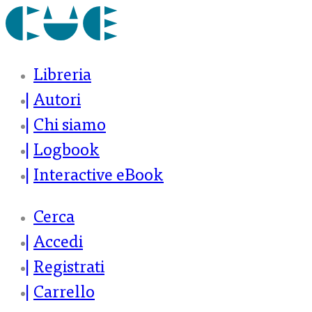
Libreria
Autori
Chi siamo
Logbook
Interactive eBook
Cerca
Accedi
Registrati
Carrello