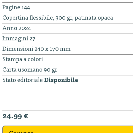
Pagine 144
Copertina flessibile, 300 gr, patinata opaca
Anno 2024
Immagini 27
Dimensioni 240 x 170 mm
Stampa a colori
Carta usomano 90 gr
Stato editoriale
Disponibile
24.99 €