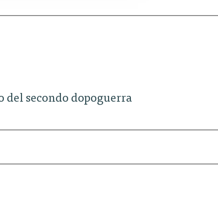
ano del secondo dopoguerra