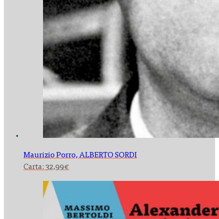
Maurizio Porro,
ALBERTO SORDI
Carta:
32,99
€