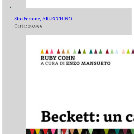
Siro Ferrone,
ARLECCHINO
Carta:
29,99
€