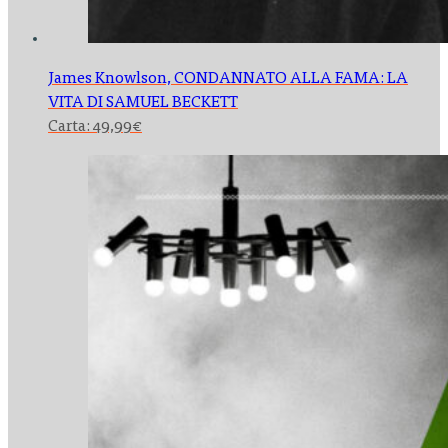
James Knowlson,
CONDANNATO ALLA FAMA: LA
VITA DI SAMUEL BECKETT
Carta:
49,99
€