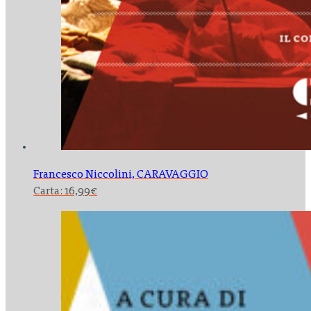
Francesco Niccolini,
CARAVAGGIO
Carta:
16,99
€