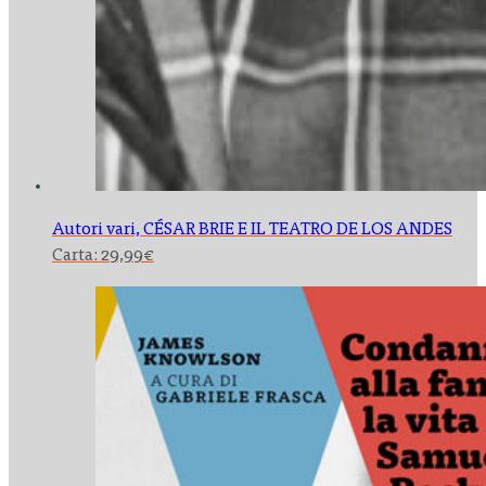
Autori vari,
CÉSAR BRIE E IL TEATRO DE LOS ANDES
Carta:
29,99
€