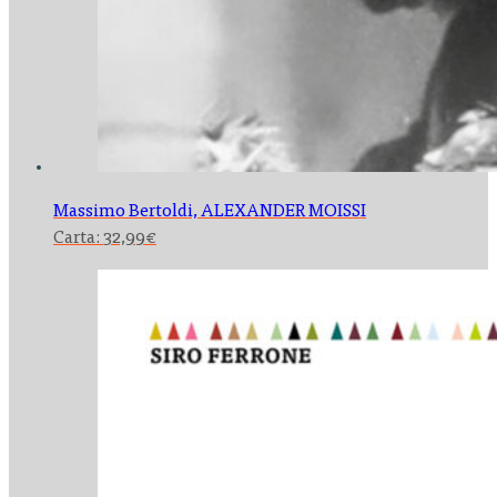
Massimo Bertoldi,
ALEXANDER MOISSI
Carta:
32,99
€