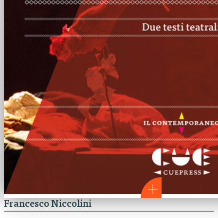
Francesco Niccolini