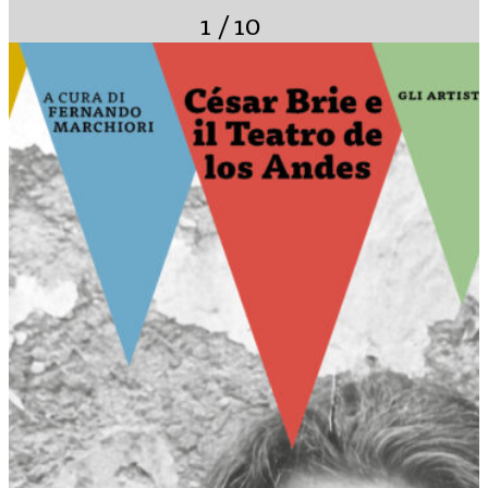
1
/
10