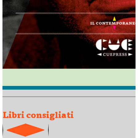
Libri consigliati