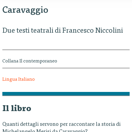
Caravaggio
Due testi teatrali di Francesco Niccolini
Collana Il contemporaneo
Lingua Italiano
Il libro
Quanti dettagli servono per raccontare la storia di