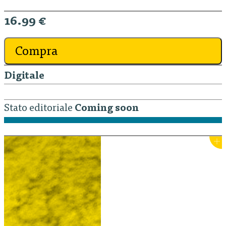
16.99 €
Compra
Digitale
Stato editoriale
Coming soon