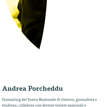
Andrea Porcheddu
Dramaturg del Teatro Nazionale di Genova, giornalista e
studioso, collabora con diverse testate nazionali e