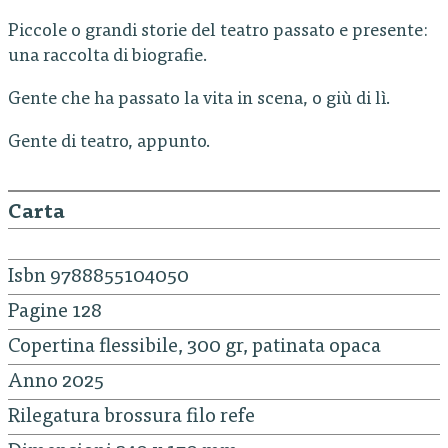
Piccole o grandi storie del teatro passato e presente:
una raccolta di biografie.
Gente che ha passato la vita in scena, o giù di lì.
Gente di teatro, appunto.
Carta
Isbn 9788855104050
Pagine 128
Copertina flessibile, 300 gr, patinata opaca
Anno 2025
Rilegatura brossura filo refe