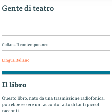
Gente di teatro
Collana Il contemporaneo
Lingua Italiano
Il libro
Questo libro, nato da una trasmissione radiofonica,
potrebbe essere un racconto fatto di tanti piccoli
racconti.