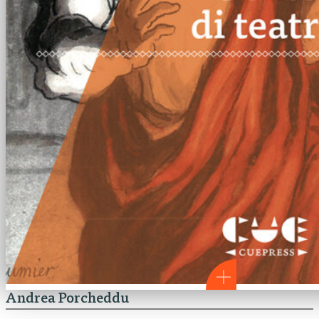
Andrea Porcheddu