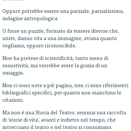
Oppure potrebbe essere una parziale, parzialissima,
indagine antropologica.
O forse un puzzle, formato da tessere diverse che,
unite, danno vita a una immagine, strana quanto
vogliamo, eppure riconoscibile.
Non ha pretese di scientificità, tanto meno di
esaustività, ma vorrebbe avere la grazia di un
omaggio.
Non ci sono note a piè pagina, non ci sono riferimenti
bibliografici specifici, per quanto non manchino le
citazioni.
Ma non è una Storia del Teatro; semmai una raccolta
di ‘storie di vita’, avanti e indietro nel tempo, che
intrecciano il teatro e nel teatro si consumano.