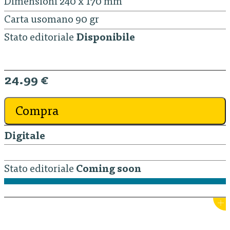
Dimensioni 240 x 170 mm
Carta usomano 90 gr
Stato editoriale
Disponibile
24.99 €
Compra
Digitale
Stato editoriale
Coming soon