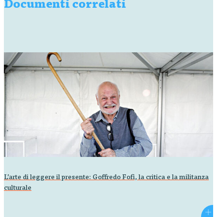
Documenti correlati
L’arte di leggere il presente: Goffredo Fofi, la critica e la militanza
culturale