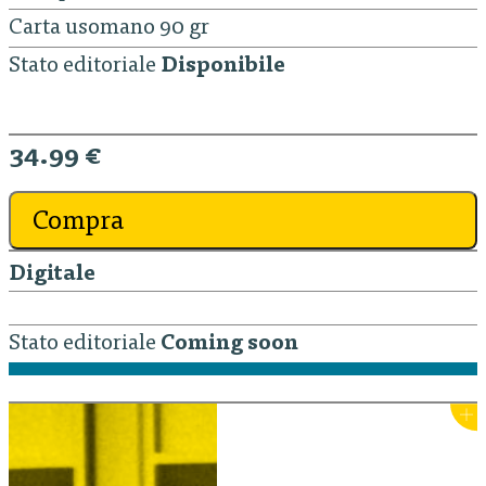
Carta usomano 90 gr
Stato editoriale
Disponibile
34.99 €
Compra
Digitale
Stato editoriale
Coming soon