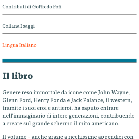
Contributi di Goffredo Fofi
Collana I saggi
Lingua Italiano
Il libro
Genere reso immortale da icone come John Wayne,
Glenn Ford, Henry Fonda e Jack Palance, il western,
tramite i suoi eroi e antieroi, ha saputo entrare
nell’immaginario di intere generazioni, contribuendo
a creare sul grande schermo il mito americano.
Il volume – anche grazie a ricchissime appendici con