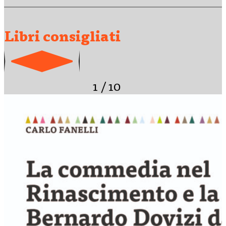
Libri consigliati
1
/
10