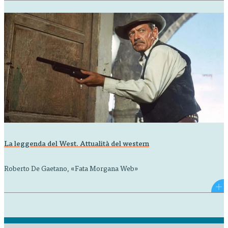
La leggenda del West. Attualità del western
Roberto De Gaetano, «Fata Morgana Web»