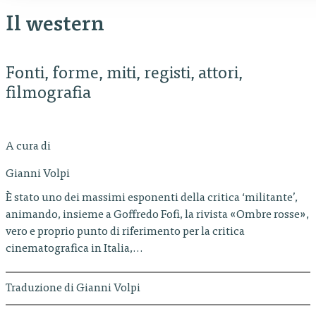
Il western
Fonti, forme, miti, registi, attori,
filmografia
A cura di
Gianni Volpi
È stato uno dei massimi esponenti della critica ʻmilitanteʼ,
animando, insieme a Goffredo Fofi, la rivista «Ombre rosse»,
vero e proprio punto di riferimento per la critica
cinematografica in Italia,…
Traduzione di Gianni Volpi