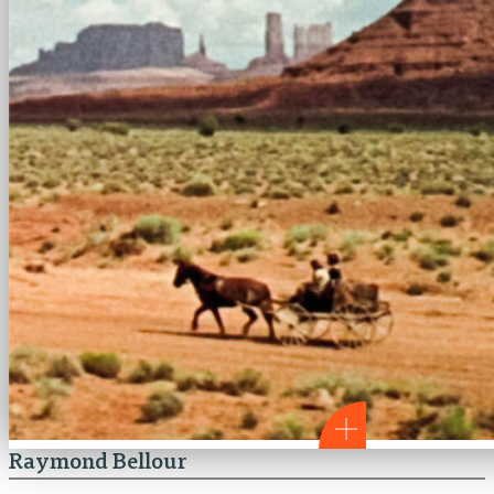
Raymond Bellour