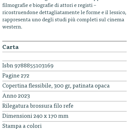
filmografie e biografie di attori e registi –
ricostruendone dettagliatamente le forme e il lessico,
rappresenta uno degli studi più completi sul cinema
western.
Carta
Isbn 9788855103169
Pagine 272
Copertina flessibile, 300 gr, patinata opaca
Anno 2023
Rilegatura brossura filo refe
Dimensioni 240 x 170 mm
Stampa a colori