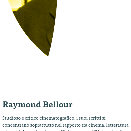
Raymond Bellour
Studioso e critico cinematografico, i suoi scritti si
concentrano soprattutto nel rapporto tra cinema, letteratura