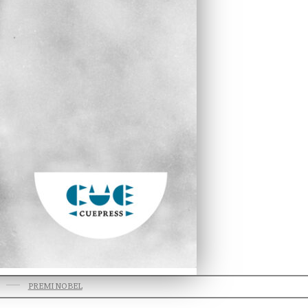
PREMI NOBEL