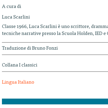
A cura di
Luca Scarlini
Classe 1966, Luca Scarlini è uno scrittore, dramma
tecniche narrative presso la Scuola Holden, IED e
Traduzione di Bruno Fonzi
Collana I classici
Lingua Italiano