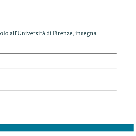
lo all'Università di Firenze, insegna