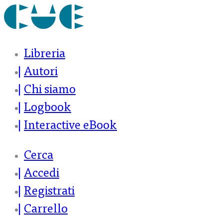
Libreria
Autori
Chi siamo
Logbook
Interactive eBook
Cerca
Accedi
Registrati
Carrello