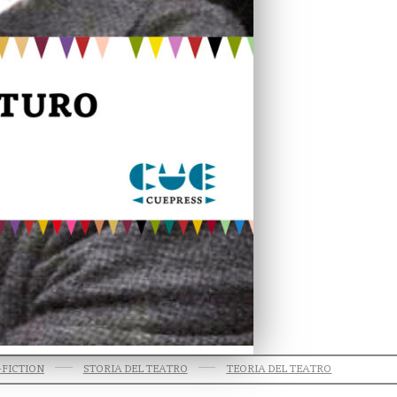
FICTION
STORIA DEL TEATRO
TEORIA DEL TEATRO