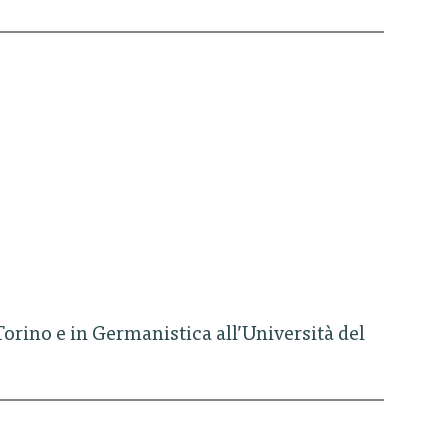
 Torino e in Germanistica all’Università del