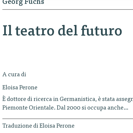
Georg Fuchs
Il teatro del futuro
A cura di
Eloisa Perone
È dottore di ricerca in Germanistica, è stata assegn
Piemonte Orientale. Dal 2000 si occupa anche…
Traduzione di Eloisa Perone