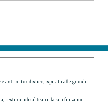
e anti-naturalistico, ispirato alle grandi
a, restituendo al teatro la sua funzione