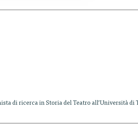
ista di ricerca in Storia del Teatro all’Università di