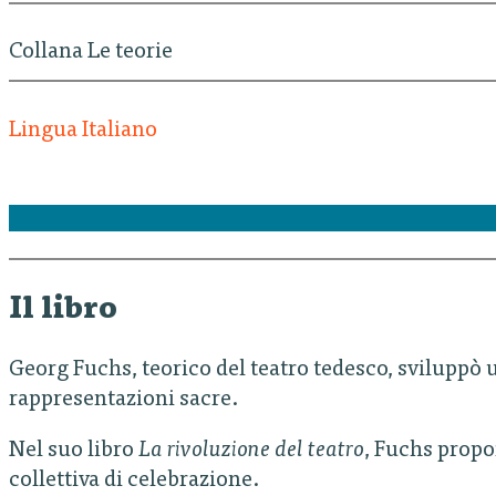
Collana Le teorie
Lingua Italiano
Il libro
Georg Fuchs, teorico del teatro tedesco, sviluppò u
rappresentazioni sacre.
Nel suo libro
La rivoluzione del teatro
, Fuchs propo
collettiva di celebrazione.