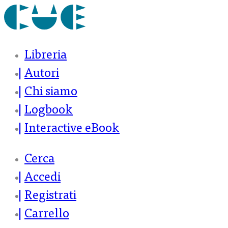
Libreria
Autori
Chi siamo
Logbook
Interactive eBook
Cerca
Accedi
Registrati
Carrello