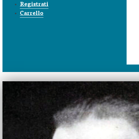
Registrati
Carrello