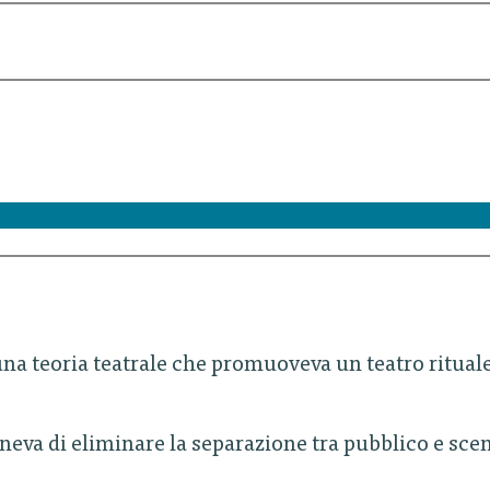
na teoria teatrale che promuoveva un teatro rituale 
neva di eliminare la separazione tra pubblico e scen