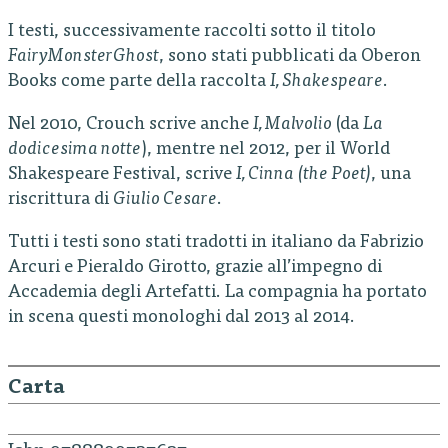
I testi, successivamente raccolti sotto il titolo
FairyMonsterGhost
, sono stati pubblicati da Oberon
Books come parte della raccolta
I, Shakespeare
.
Nel 2010, Crouch scrive anche
I, Malvolio
(da
La
dodicesima notte
), mentre nel 2012, per il World
Shakespeare Festival, scrive
I, Cinna (the Poet)
, una
riscrittura di
Giulio Cesare
.
Tutti i testi sono stati tradotti in italiano da Fabrizio
Arcuri e Pieraldo Girotto, grazie all’impegno di
Accademia degli Artefatti. La compagnia ha portato
in scena questi monologhi dal 2013 al 2014.
Carta