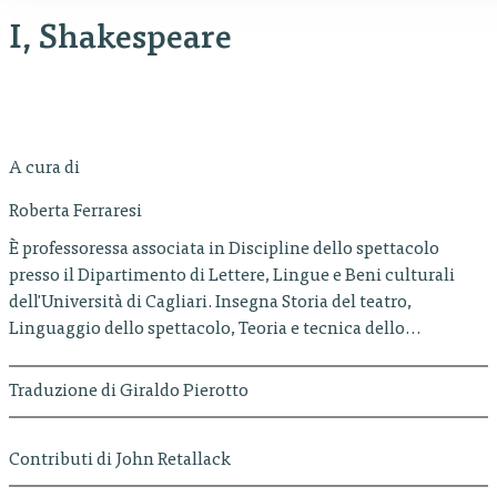
I, Shakespeare
A cura di
Roberta Ferraresi
È professoressa associata in Discipline dello spettacolo
presso il Dipartimento di Lettere, Lingue e Beni culturali
dell'Università di Cagliari. Insegna Storia del teatro,
Linguaggio dello spettacolo, Teoria e tecnica dello…
Traduzione di Giraldo Pierotto
Contributi di John Retallack