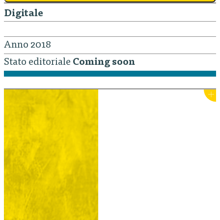
Digitale
Anno 2018
Stato editoriale
Coming soon