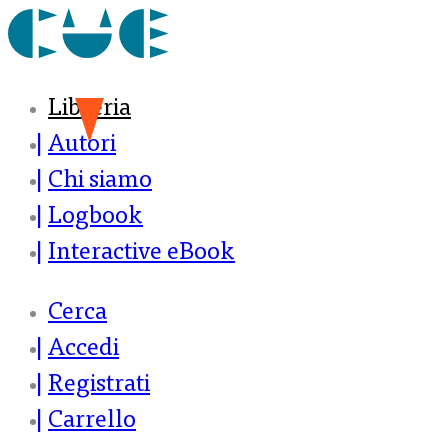
Libreria
Autori
Chi siamo
Logbook
Interactive eBook
Cerca
Accedi
Registrati
Carrello