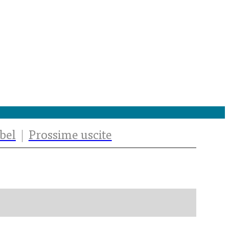
bel
Prossime uscite