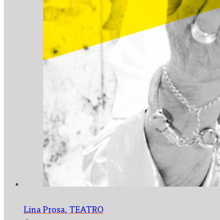
Lina Prosa,
TEATRO