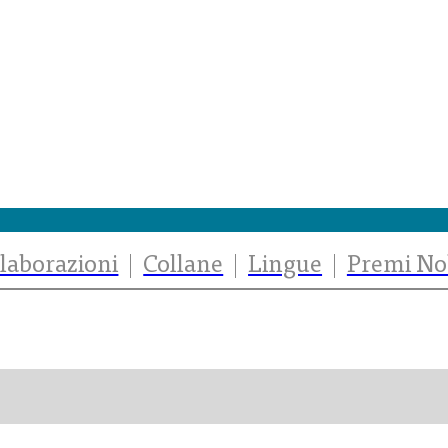
laborazioni
Collane
Lingue
Premi No