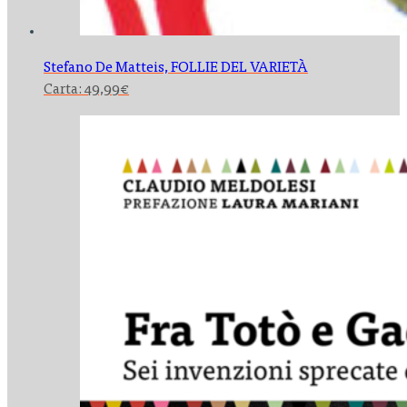
Stefano De Matteis,
FOLLIE DEL VARIETÀ
Carta:
49,99
€