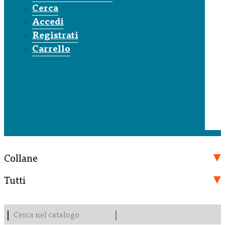
Cerca
Accedi
Registrati
Carrello
Collane
Tutti