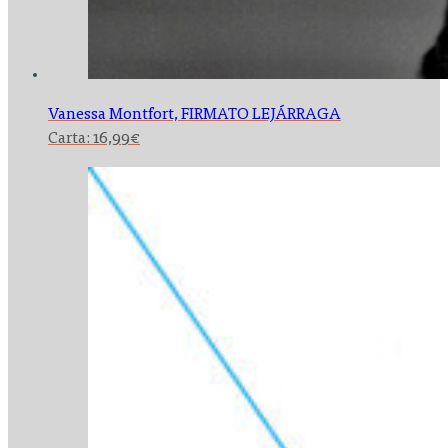
Vanessa Montfort,
FIRMATO LEJÁRRAGA
Carta:
16,99
€