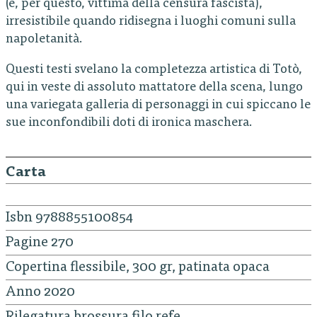
(e, per questo, vittima della censura fascista),
irresistibile quando ridisegna i luoghi comuni sulla
napoletanità.
Questi testi svelano la completezza artistica di Totò,
qui in veste di assoluto mattatore della scena, lungo
una variegata galleria di personaggi in cui spiccano le
sue inconfondibili doti di ironica maschera.
Carta
Isbn 9788855100854
Pagine 270
Copertina flessibile, 300 gr, patinata opaca
Anno 2020