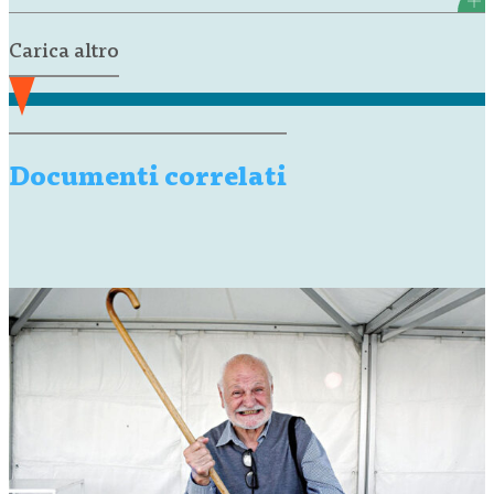
Carica altro
Documenti correlati