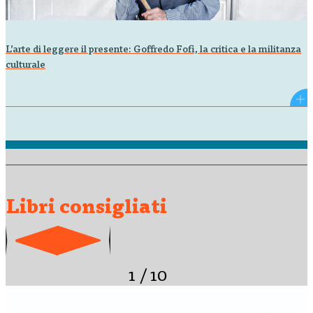
L’arte di leggere il presente: Goffredo Fofi, la critica e la militanza
culturale
Libri consigliati
1
/
10