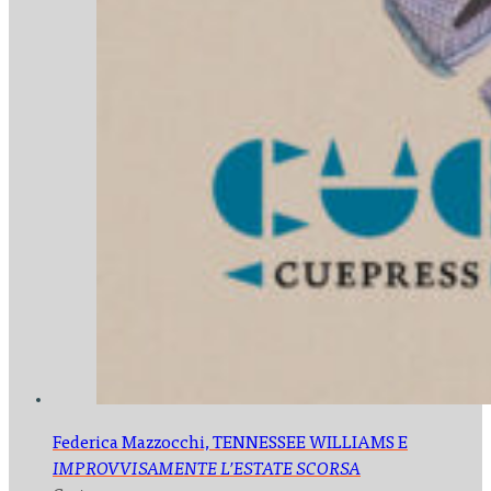
Federica Mazzocchi,
TENNESSEE WILLIAMS E
IMPROVVISAMENTE L’ESTATE SCORSA