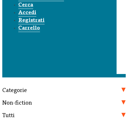
Cerca
Accedi
Registrati
Carrello
Categorie
Non-fiction
Tutti