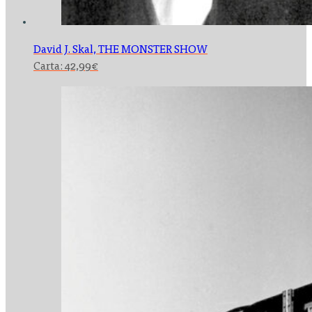
David J. Skal,
THE MONSTER SHOW
Carta:
42,99
€