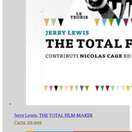
Jerry Lewis,
THE TOTAL FILM-MAKER
Carta:
29,99
€