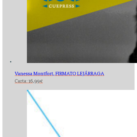
Vanessa Montfort,
FIRMATO LEJÁRRAGA
Carta:
16,99
€