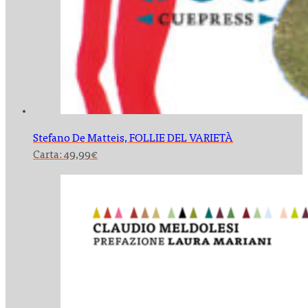
Stefano De Matteis,
FOLLIE DEL VARIETÀ
Carta:
49,99
€