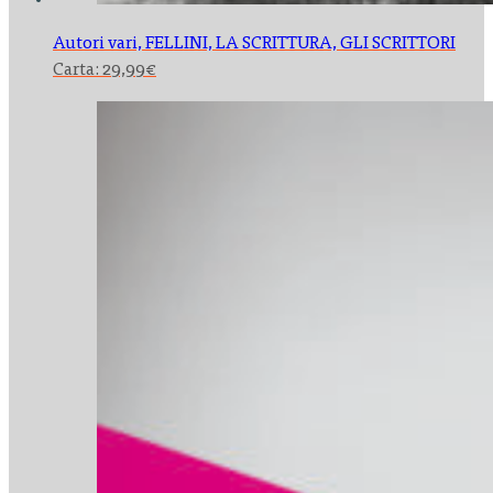
Autori vari,
FELLINI, LA SCRITTURA, GLI SCRITTORI
Carta:
29,99
€