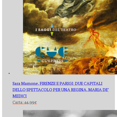
Sara Mamone,
FIRENZE E PARIGI: DUE CAPITALI
DELLO SPETTACOLO PER UNA REGINA, MARIA DE’
MEDICI
Carta:
44,99
€