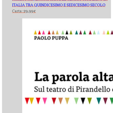
ITALIA TRA QUINDICESIMO E SEDICESIMO SECOLO
Carta:
29,99
€