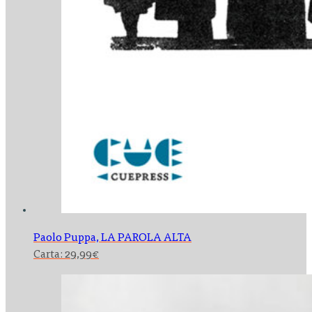
Paolo Puppa,
LA PAROLA ALTA
Carta:
29,99
€