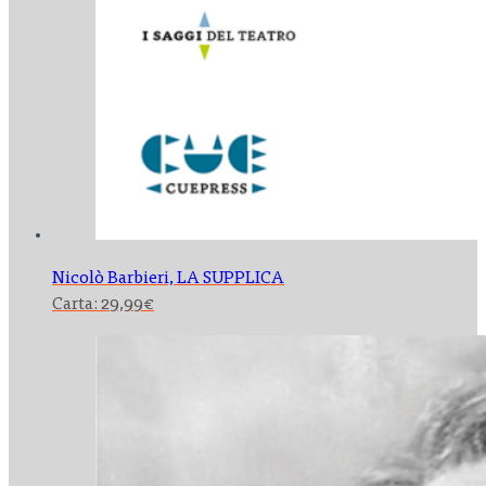
Nicolò Barbieri,
LA SUPPLICA
Carta:
29,99
€