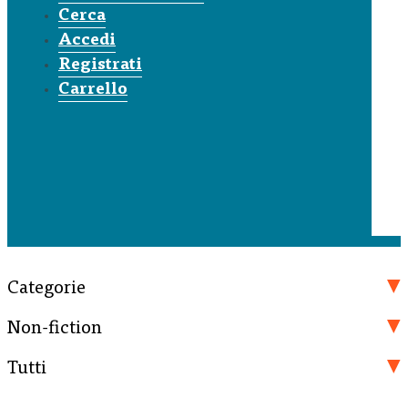
Cerca
Accedi
Registrati
Carrello
Categorie
Non-fiction
Tutti