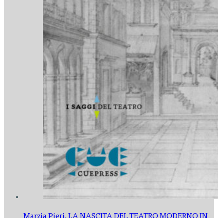
Marzia Pieri,
LA NASCITA DEL TEATRO MODERNO IN