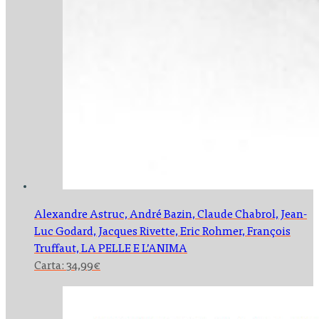
Alexandre Astruc, André Bazin, Claude Chabrol, Jean-
Luc Godard, Jacques Rivette, Eric Rohmer, François
Truffaut,
LA PELLE E L’ANIMA
Carta:
34,99
€