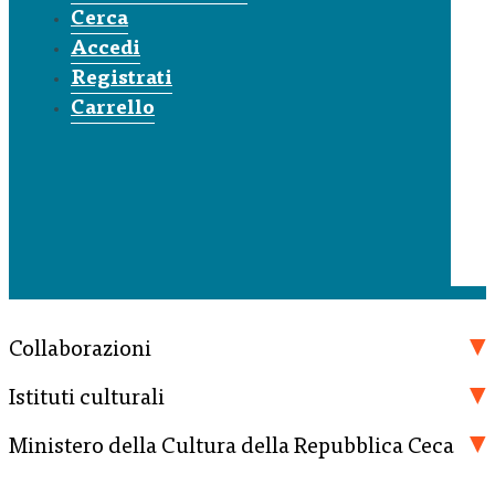
Cerca
Accedi
Registrati
Carrello
Collaborazioni
Istituti culturali
Ministero della Cultura della Repubblica Ceca