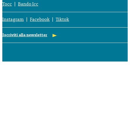
Tocc
Bando Icc
Instagram
Facebook
Tiktok
Iscriviti alla newsletter