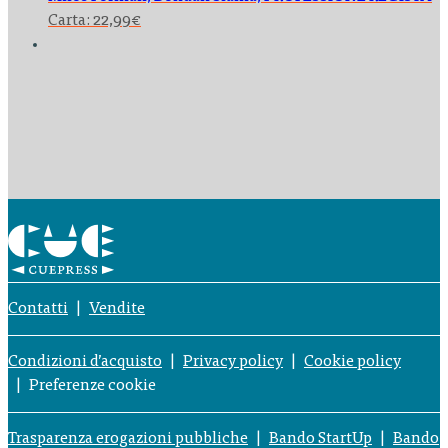
Carta:
22,99
€
Contatti
Vendite
Condizioni d’acquisto
Privacy policy
Cookie policy
Preferenze cookie
Trasparenza erogazioni pubbliche
Bando StartUp
Bando