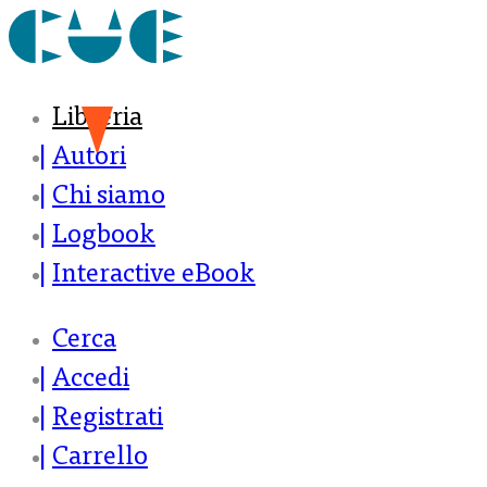
Libreria
Autori
Chi siamo
Logbook
Interactive eBook
Cerca
Accedi
Registrati
Carrello